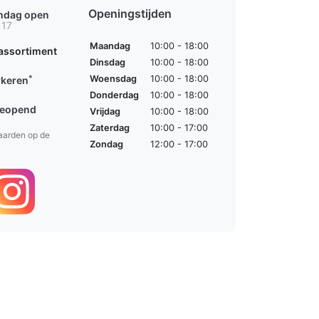
Openingstijden
ondag open
 17
Maandag
10:00 - 18:00
assortiment
Dinsdag
10:00 - 18:00
*
Woensdag
10:00 - 18:00
rkeren
Donderdag
10:00 - 18:00
geopend
Vrijdag
10:00 - 18:00
Zaterdag
10:00 - 17:00
aarden op de
Zondag
12:00 - 17:00