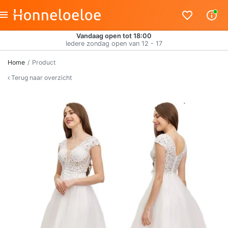
Vandaag open tot 18:00
Iedere zondag open van 12 - 17
Home
Product
Terug naar overzicht