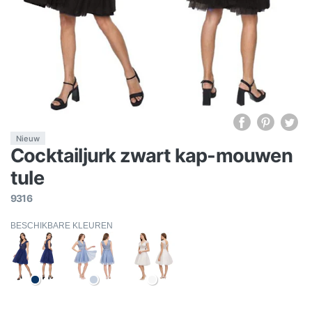
Nieuw
Cocktailjurk zwart kap-mouwen
tule
9316
BESCHIKBARE KLEUREN