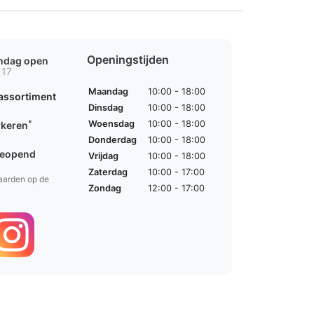
Openingstijden
ondag open
 17
Maandag
10:00 - 18:00
assortiment
Dinsdag
10:00 - 18:00
*
Woensdag
10:00 - 18:00
rkeren
Donderdag
10:00 - 18:00
geopend
Vrijdag
10:00 - 18:00
Zaterdag
10:00 - 17:00
aarden op de
Zondag
12:00 - 17:00