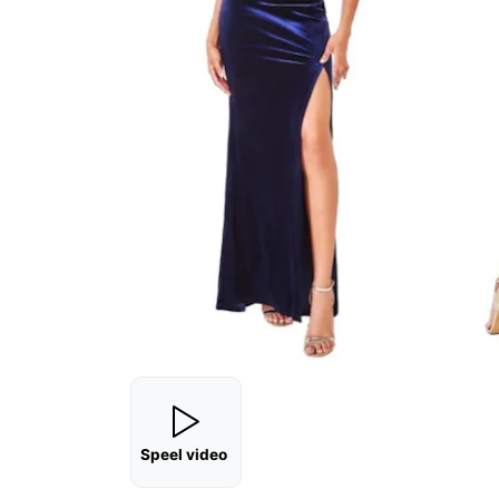
Speel video