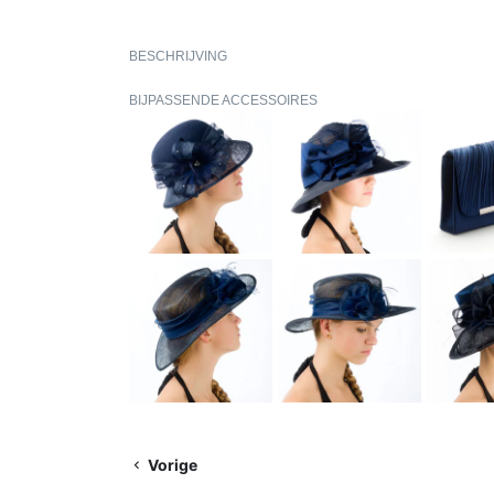
BESCHRIJVING
BIJPASSENDE ACCESSOIRES
Vorige