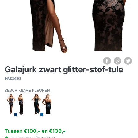
Galajurk zwart glitter-stof-tule
HM2410
BESCHIKBARE KLEUREN
Tussen €100,- en €130,-