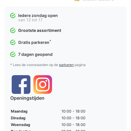
Iedere zondag open
van 12 tot 17
Grootste assortiment
*
Gratis parkeren
7 dagen geopend
* Lees de voorwaarden op de
parkeren
pagina
Openingstijden
Maandag
10:00 - 18:00
Dinsdag
10:00 - 18:00
Woensdag
10:00 - 18:00