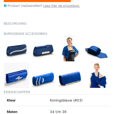
Product (na)bestellen?
Lees hier de procedure.
BESCHRIJVING
BIJPASSENDE ACCESSOIRES
EIGENSCHAPPEN
Kleur
Koningsblauw (#03)
Maten
34 t/m 36