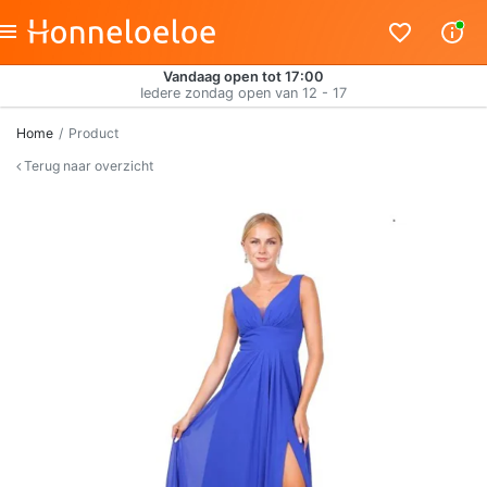
Vandaag open tot 17:00
Iedere zondag open van 12 - 17
Home
Product
Terug naar overzicht