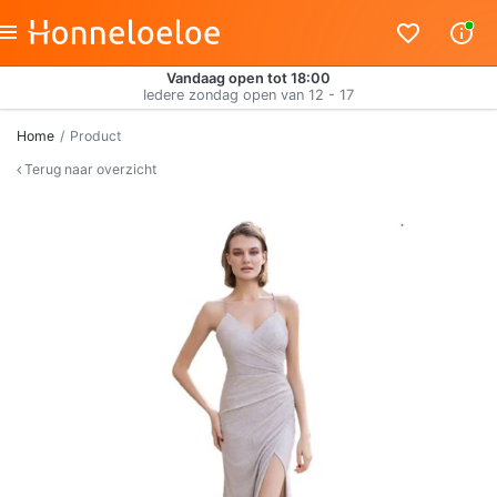
Vandaag open tot 18:00
Iedere zondag open van 12 - 17
Home
Product
Terug naar overzicht