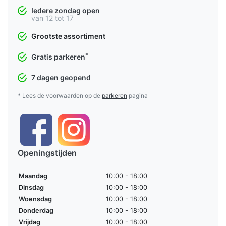
Iedere zondag open
van 12 tot 17
Grootste assortiment
*
Gratis parkeren
7 dagen geopend
* Lees de voorwaarden op de
parkeren
pagina
Openingstijden
Maandag
10:00 - 18:00
Dinsdag
10:00 - 18:00
Woensdag
10:00 - 18:00
Donderdag
10:00 - 18:00
Vrijdag
10:00 - 18:00