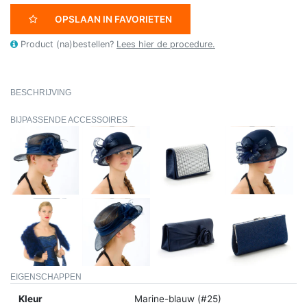
OPSLAAN IN FAVORIETEN
Product (na)bestellen?
Lees hier de procedure.
BESCHRIJVING
BIJPASSENDE ACCESSOIRES
EIGENSCHAPPEN
Kleur
Marine-blauw (#25)