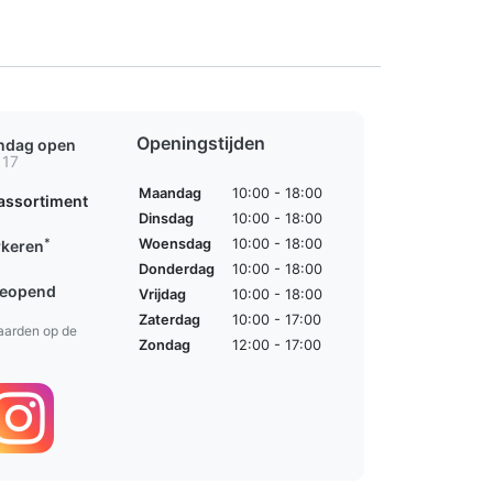
Openingstijden
ondag open
 17
Maandag
10:00 - 18:00
assortiment
Dinsdag
10:00 - 18:00
*
Woensdag
10:00 - 18:00
rkeren
Donderdag
10:00 - 18:00
geopend
Vrijdag
10:00 - 18:00
Zaterdag
10:00 - 17:00
aarden op de
Zondag
12:00 - 17:00