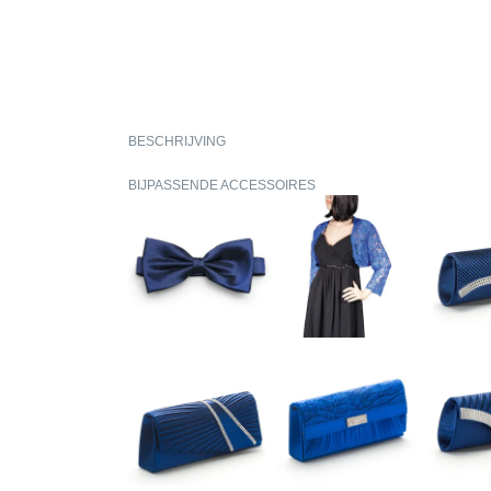
BESCHRIJVING
BIJPASSENDE ACCESSOIRES