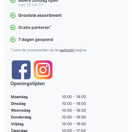
Iedere zondag open
van 12 tot 17
Grootste assortiment
*
Gratis parkeren
7 dagen geopend
* Lees de voorwaarden op de
parkeren
pagina
Openingstijden
Maandag
10:00 - 18:00
Dinsdag
10:00 - 18:00
Woensdag
10:00 - 18:00
Donderdag
10:00 - 18:00
Vrijdag
10:00 - 18:00
Zaterdag
10:00 - 17:00