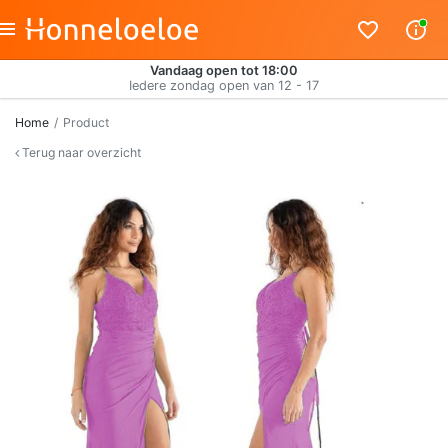
Vandaag open tot 18:00
Iedere zondag open van 12 - 17
Home
Product
Terug naar overzicht