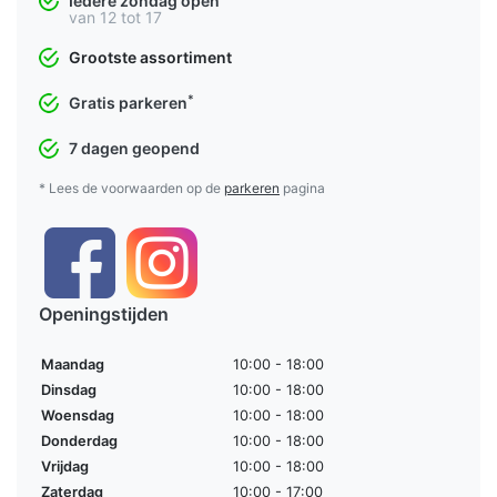
Iedere zondag open
van 12 tot 17
Grootste assortiment
*
Gratis parkeren
7 dagen geopend
* Lees de voorwaarden op de
parkeren
pagina
Openingstijden
Maandag
10:00 - 18:00
Dinsdag
10:00 - 18:00
Woensdag
10:00 - 18:00
Donderdag
10:00 - 18:00
Vrijdag
10:00 - 18:00
Zaterdag
10:00 - 17:00