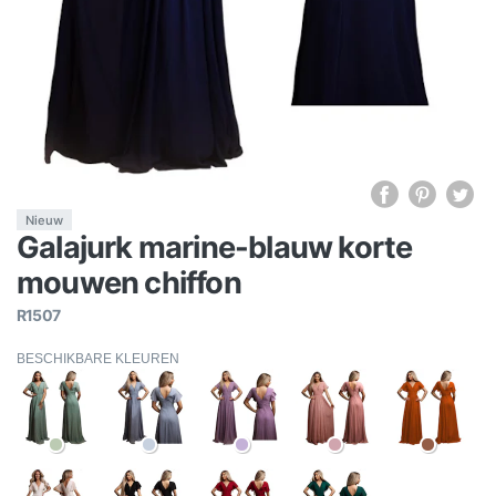
Nieuw
Galajurk marine-blauw korte
mouwen chiffon
R1507
BESCHIKBARE KLEUREN