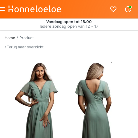
Vandaag open tot 18:00
Iedere zondag open van 12 - 17
Home
Product
Terug naar overzicht