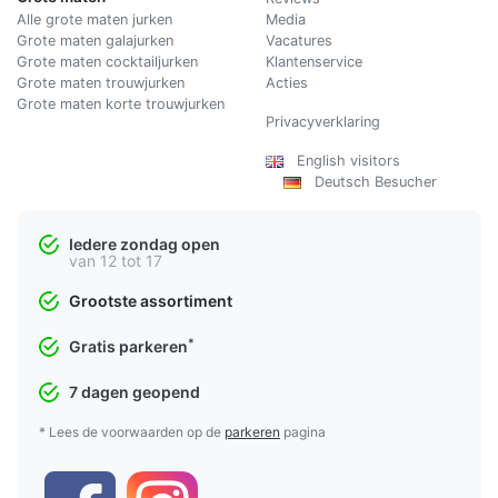
Alle grote maten jurken
Media
Grote maten galajurken
Vacatures
Grote maten cocktailjurken
Klantenservice
Grote maten trouwjurken
Acties
Grote maten korte trouwjurken
Privacyverklaring
English visitors
Deutsch Besucher
Iedere zondag open
van 12 tot 17
Grootste assortiment
*
Gratis parkeren
7 dagen geopend
* Lees de voorwaarden op de
parkeren
pagina