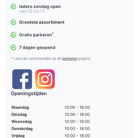
Iedere zondag open
van 12 tot 17
Grootste assortiment
*
Gratis parkeren
7 dagen geopend
* Lees de voorwaarden op de
parkeren
pagina
Openingstijden
Maandag
10:00 - 18:00
Dinsdag
10:00 - 18:00
Woensdag
10:00 - 18:00
Donderdag
10:00 - 18:00
Vrijdag
10:00 - 18:00