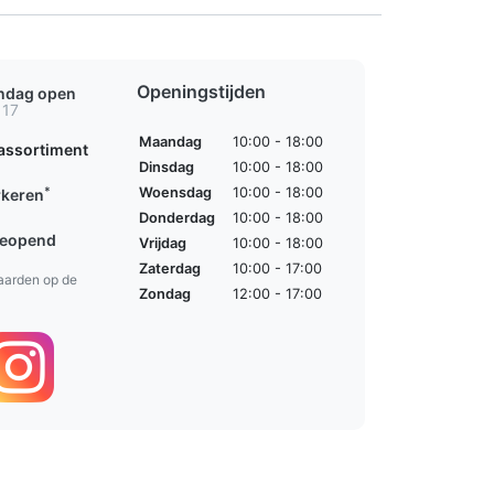
Openingstijden
ondag open
 17
Maandag
10:00 - 18:00
assortiment
Dinsdag
10:00 - 18:00
*
Woensdag
10:00 - 18:00
rkeren
Donderdag
10:00 - 18:00
geopend
Vrijdag
10:00 - 18:00
Zaterdag
10:00 - 17:00
aarden op de
Zondag
12:00 - 17:00