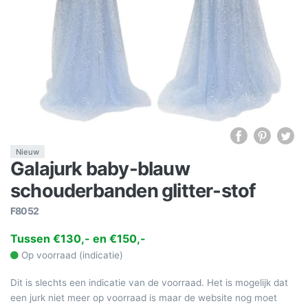
Nieuw
Galajurk baby-blauw
schouderbanden glitter-stof
F8052
Tussen €130,- en €150,-
Op voorraad (indicatie)
Dit is slechts een indicatie van de voorraad. Het is mogelijk dat
een jurk niet meer op voorraad is maar de website nog moet