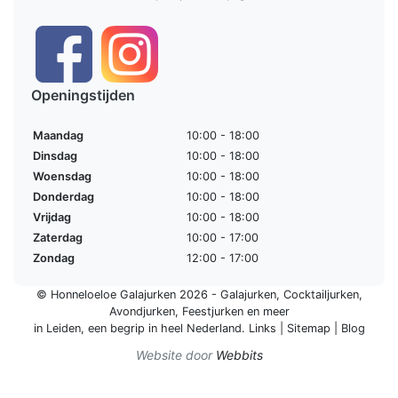
Openingstijden
Maandag
10:00 - 18:00
Dinsdag
10:00 - 18:00
Woensdag
10:00 - 18:00
Donderdag
10:00 - 18:00
Vrijdag
10:00 - 18:00
Zaterdag
10:00 - 17:00
Zondag
12:00 - 17:00
© Honneloeloe Galajurken 2026 -
Galajurken
,
Cocktailjurken
,
Avondjurken
,
Feestjurken
en meer
in Leiden, een begrip in
heel Nederland
.
Links
|
Sitemap
|
Blog
Website door
Webbits