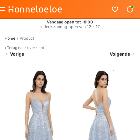
Vandaag open tot 18:00
Iedere zondag open van 12 - 17
Home
Product
Terug naar overzicht
Vorige
Volgende