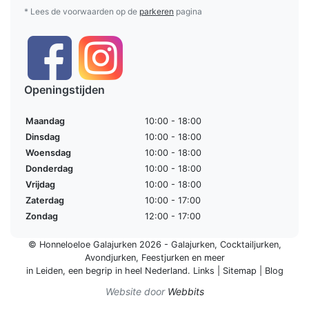
* Lees de voorwaarden op de
parkeren
pagina
Openingstijden
Maandag
10:00 - 18:00
Dinsdag
10:00 - 18:00
Woensdag
10:00 - 18:00
Donderdag
10:00 - 18:00
Vrijdag
10:00 - 18:00
Zaterdag
10:00 - 17:00
Zondag
12:00 - 17:00
© Honneloeloe Galajurken 2026 -
Galajurken
,
Cocktailjurken
,
Avondjurken
,
Feestjurken
en meer
in Leiden, een begrip in
heel Nederland
.
Links
|
Sitemap
|
Blog
Website door
Webbits