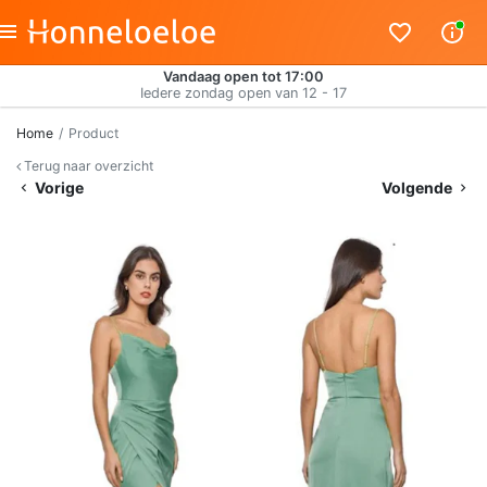
Vandaag open tot 17:00
Iedere zondag open van 12 - 17
Home
Product
Terug naar overzicht
Vorige
Volgende