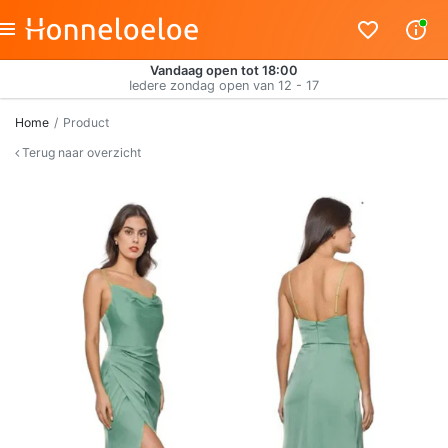
Vandaag open tot 18:00
Iedere zondag open van 12 - 17
Home
Product
Terug naar overzicht