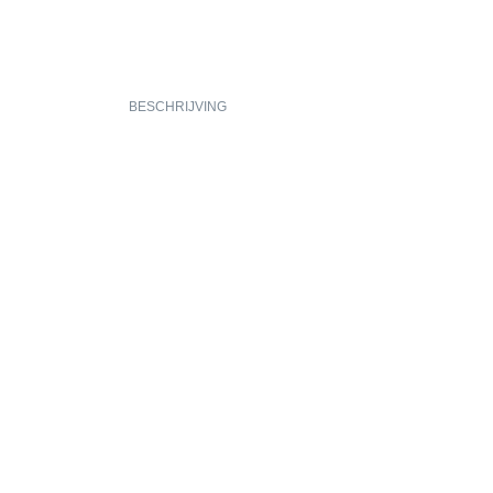
BESCHRIJVING