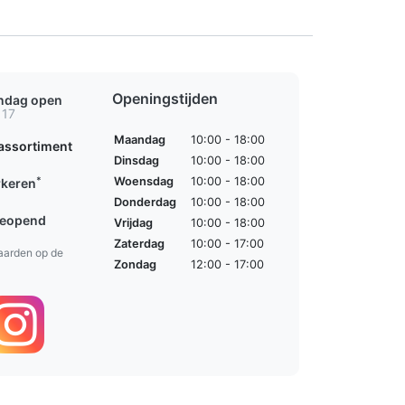
Openingstijden
ondag open
 17
Maandag
10:00 - 18:00
assortiment
Dinsdag
10:00 - 18:00
*
Woensdag
10:00 - 18:00
rkeren
Donderdag
10:00 - 18:00
geopend
Vrijdag
10:00 - 18:00
Zaterdag
10:00 - 17:00
aarden op de
Zondag
12:00 - 17:00