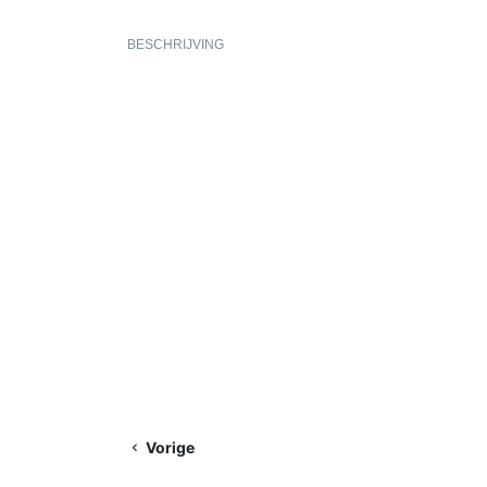
BESCHRIJVING
Vorige