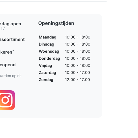
Openingstijden
ondag open
 17
Maandag
10:00 - 18:00
assortiment
Dinsdag
10:00 - 18:00
*
Woensdag
10:00 - 18:00
rkeren
Donderdag
10:00 - 18:00
geopend
Vrijdag
10:00 - 18:00
Zaterdag
10:00 - 17:00
aarden op de
Zondag
12:00 - 17:00