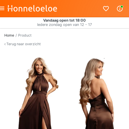
Vandaag open tot 18:00
Iedere zondag open van 12 - 17
Home
Product
Terug naar overzicht