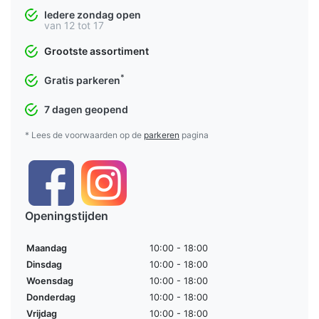
Iedere zondag open
van 12 tot 17
Grootste assortiment
*
Gratis parkeren
7 dagen geopend
* Lees de voorwaarden op de
parkeren
pagina
Openingstijden
Maandag
10:00 - 18:00
Dinsdag
10:00 - 18:00
Woensdag
10:00 - 18:00
Donderdag
10:00 - 18:00
Vrijdag
10:00 - 18:00