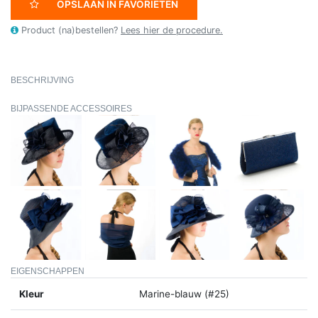
OPSLAAN IN FAVORIETEN
Product (na)bestellen?
Lees hier de procedure.
BESCHRIJVING
BIJPASSENDE ACCESSOIRES
EIGENSCHAPPEN
Kleur
Marine-blauw (#25)