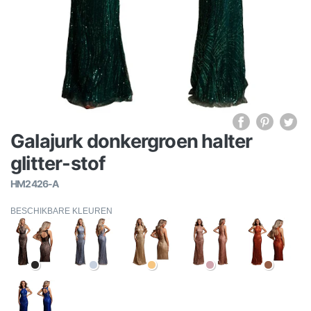
Galajurk donkergroen halter
glitter-stof
HM2426-A
BESCHIKBARE KLEUREN