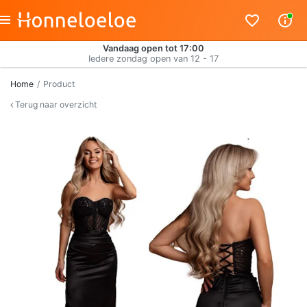
Vandaag open tot 17:00
Iedere zondag open van 12 - 17
Home
Product
Terug naar overzicht