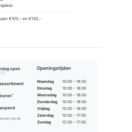
rapless
ssen €100,- en €130,-
Openingstijden
ondag open
 17
Maandag
10:00 - 18:00
assortiment
Dinsdag
10:00 - 18:00
*
Woensdag
10:00 - 18:00
rkeren
Donderdag
10:00 - 18:00
geopend
Vrijdag
10:00 - 18:00
Zaterdag
10:00 - 17:00
aarden op de
Zondag
12:00 - 17:00