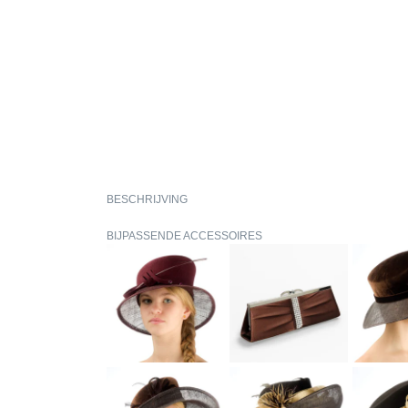
BESCHRIJVING
BIJPASSENDE ACCESSOIRES