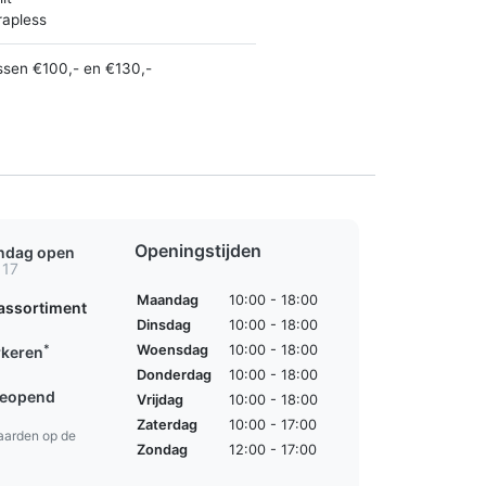
rapless
ssen €100,- en €130,-
Openingstijden
ondag open
 17
Maandag
10:00 - 18:00
assortiment
Dinsdag
10:00 - 18:00
*
Woensdag
10:00 - 18:00
rkeren
Donderdag
10:00 - 18:00
geopend
Vrijdag
10:00 - 18:00
Zaterdag
10:00 - 17:00
aarden op de
Zondag
12:00 - 17:00