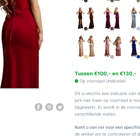
Tussen €100,- en €130,-
Op voorraad (indicatie)
Dit is slechts een indicatie van 
jurk niet meer op voorraad is 
bijgewerkt. Er wordt in de voor
verschillende maten.
Komt u van ver voor een specifie
de winkel om te controleren of de