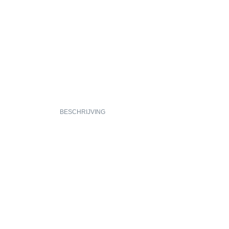
BESCHRIJVING