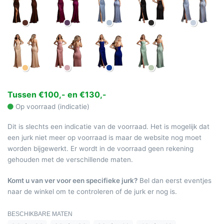
Tussen €100,- en €130,-
Op voorraad (indicatie)
Dit is slechts een indicatie van de voorraad. Het is mogelijk dat
een jurk niet meer op voorraad is maar de website nog moet
worden bijgewerkt. Er wordt in de voorraad geen rekening
gehouden met de verschillende maten.
Komt u van ver voor een specifieke jurk?
Bel dan eerst eventjes
naar de winkel om te controleren of de jurk er nog is.
BESCHIKBARE MATEN