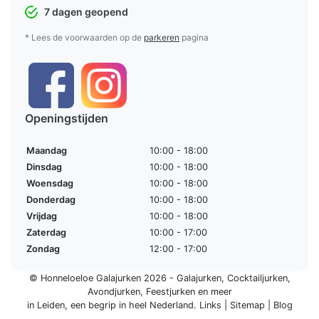
7 dagen geopend
* Lees de voorwaarden op de
parkeren
pagina
Openingstijden
Maandag
10:00 - 18:00
Dinsdag
10:00 - 18:00
Woensdag
10:00 - 18:00
Donderdag
10:00 - 18:00
Vrijdag
10:00 - 18:00
Zaterdag
10:00 - 17:00
Zondag
12:00 - 17:00
© Honneloeloe Galajurken 2026 -
Galajurken
,
Cocktailjurken
,
Avondjurken
,
Feestjurken
en meer
in Leiden, een begrip in
heel Nederland
.
Links
|
Sitemap
|
Blog