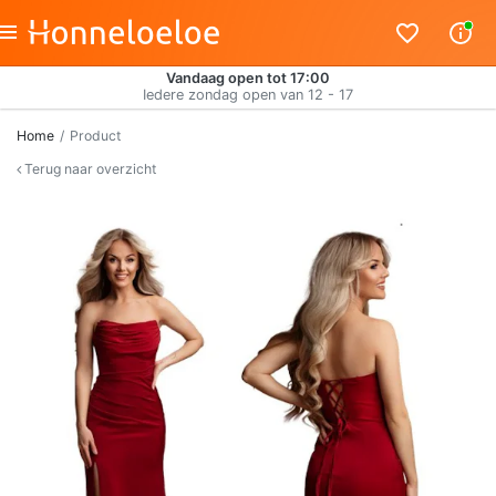
Vandaag open tot 17:00
Iedere zondag open van 12 - 17
Home
Product
Terug naar overzicht