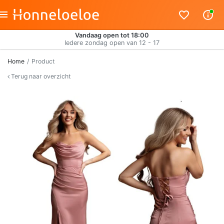
Vandaag open tot 18:00
Iedere zondag open van 12 - 17
Home
Product
Terug naar overzicht