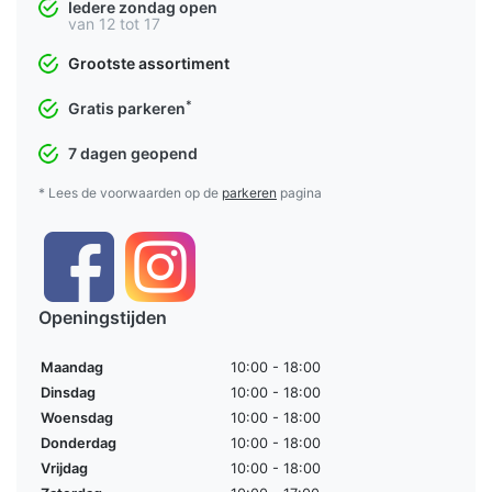
Iedere zondag open
van 12 tot 17
Grootste assortiment
*
Gratis parkeren
7 dagen geopend
* Lees de voorwaarden op de
parkeren
pagina
Openingstijden
Maandag
10:00 - 18:00
Dinsdag
10:00 - 18:00
Woensdag
10:00 - 18:00
Donderdag
10:00 - 18:00
Vrijdag
10:00 - 18:00