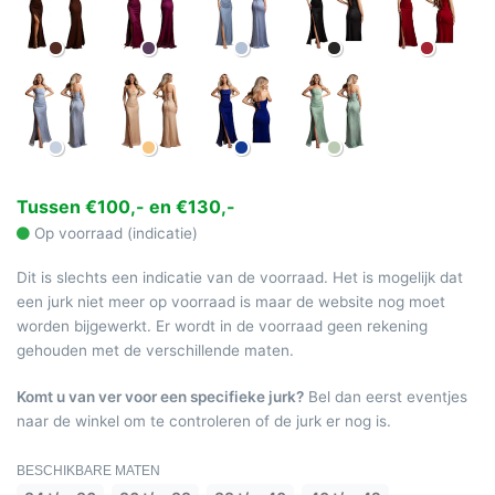
Tussen €100,- en €130,-
Op voorraad (indicatie)
Dit is slechts een indicatie van de voorraad. Het is mogelijk dat
een jurk niet meer op voorraad is maar de website nog moet
worden bijgewerkt. Er wordt in de voorraad geen rekening
gehouden met de verschillende maten.
Komt u van ver voor een specifieke jurk?
Bel dan eerst eventjes
naar de winkel om te controleren of de jurk er nog is.
BESCHIKBARE MATEN