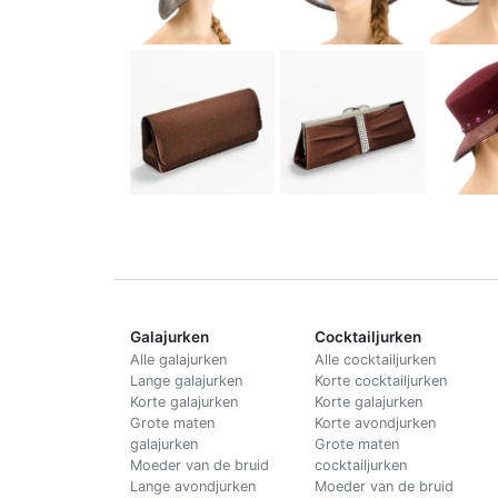
Galajurken
Cocktailjurken
Alle galajurken
Alle cocktailjurken
Lange galajurken
Korte cocktailjurken
Korte galajurken
Korte galajurken
Grote maten
Korte avondjurken
galajurken
Grote maten
Moeder van de bruid
cocktailjurken
Lange avondjurken
Moeder van de bruid