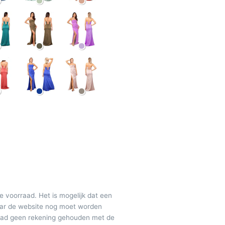
de voorraad. Het is mogelijk dat een
maar de website nog moet worden
raad geen rekening gehouden met de