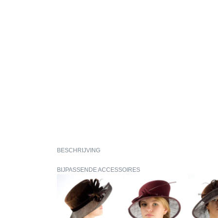
BESCHRIJVING
BIJPASSENDE ACCESSOIRES