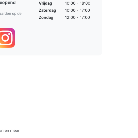
geopend
Vrijdag
10:00 - 18:00
Zaterdag
10:00 - 17:00
aarden op de
Zondag
12:00 - 17:00
en
en meer