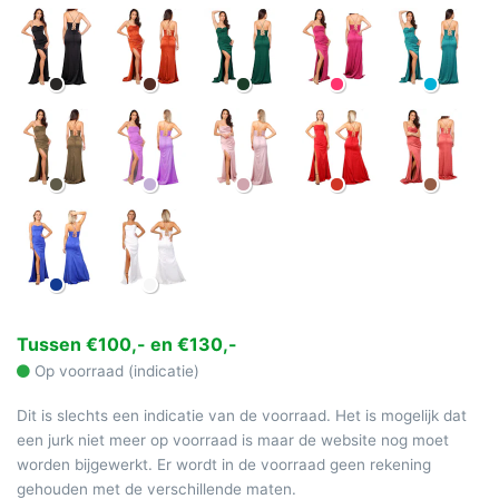
Tussen €100,- en €130,-
Op voorraad (indicatie)
Dit is slechts een indicatie van de voorraad. Het is mogelijk dat
een jurk niet meer op voorraad is maar de website nog moet
worden bijgewerkt. Er wordt in de voorraad geen rekening
gehouden met de verschillende maten.