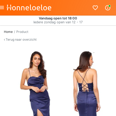
Vandaag open tot 18:00
Iedere zondag open van 12 - 17
Home
Product
Terug naar overzicht