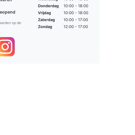
Donderdag
10:00 - 18:00
geopend
Vrijdag
10:00 - 18:00
Zaterdag
10:00 - 17:00
aarden op de
Zondag
12:00 - 17:00