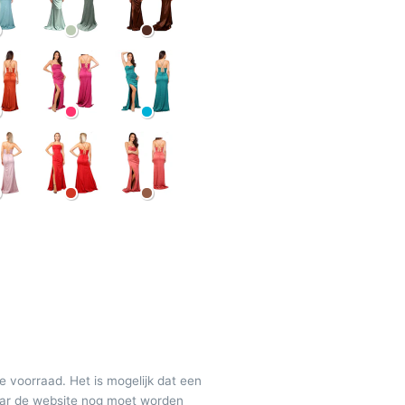
de voorraad. Het is mogelijk dat een
maar de website nog moet worden