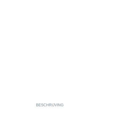
BESCHRIJVING