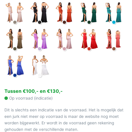
Tussen €100,- en €130,-
Op voorraad (indicatie)
Dit is slechts een indicatie van de voorraad. Het is mogelijk dat
een jurk niet meer op voorraad is maar de website nog moet
worden bijgewerkt. Er wordt in de voorraad geen rekening
gehouden met de verschillende maten.