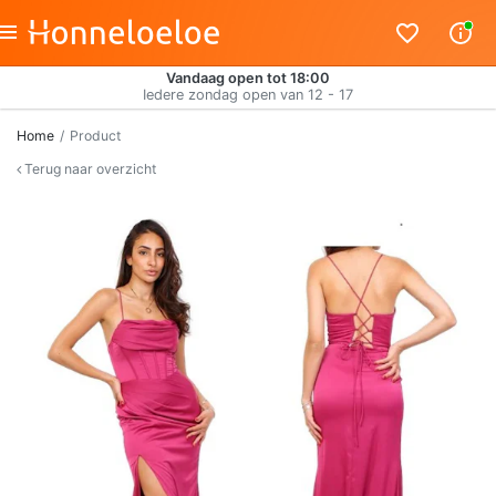
Vandaag open tot 18:00
Iedere zondag open van 12 - 17
Home
Product
Terug naar overzicht