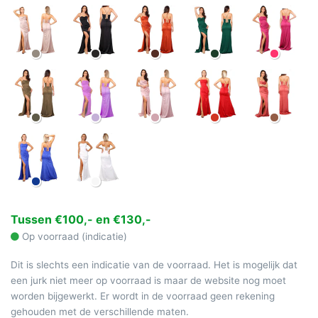
Tussen €100,- en €130,-
Op voorraad (indicatie)
Dit is slechts een indicatie van de voorraad. Het is mogelijk dat
een jurk niet meer op voorraad is maar de website nog moet
worden bijgewerkt. Er wordt in de voorraad geen rekening
gehouden met de verschillende maten.