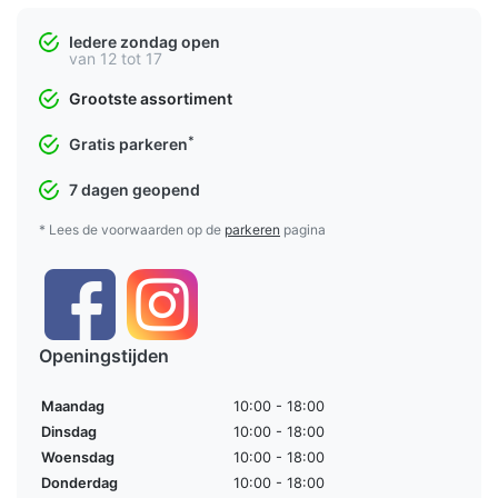
Iedere zondag open
van 12 tot 17
Grootste assortiment
*
Gratis parkeren
7 dagen geopend
* Lees de voorwaarden op de
parkeren
pagina
Openingstijden
Maandag
10:00 - 18:00
Dinsdag
10:00 - 18:00
Woensdag
10:00 - 18:00
Donderdag
10:00 - 18:00