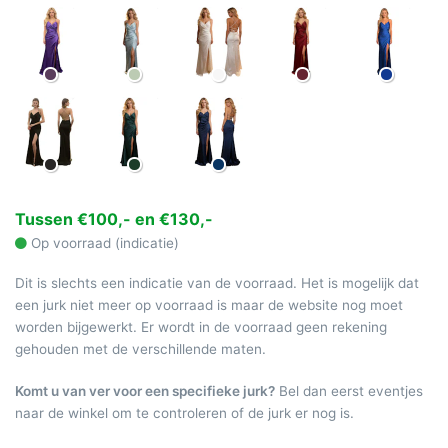
Tussen €100,- en €130,-
Op voorraad (indicatie)
Dit is slechts een indicatie van de voorraad. Het is mogelijk dat
een jurk niet meer op voorraad is maar de website nog moet
worden bijgewerkt. Er wordt in de voorraad geen rekening
gehouden met de verschillende maten.
Komt u van ver voor een specifieke jurk?
Bel dan eerst eventjes
naar de winkel om te controleren of de jurk er nog is.