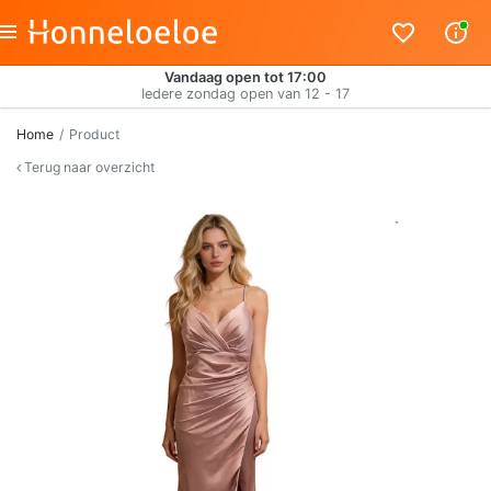
Vandaag open tot 17:00
Iedere zondag open van 12 - 17
Home
Product
Terug naar overzicht