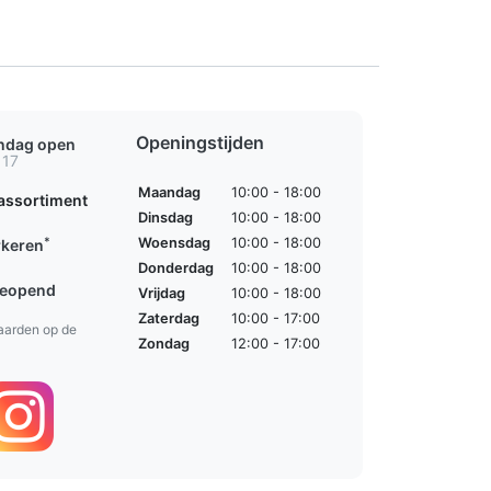
Openingstijden
ondag open
 17
Maandag
10:00 - 18:00
assortiment
Dinsdag
10:00 - 18:00
*
Woensdag
10:00 - 18:00
rkeren
Donderdag
10:00 - 18:00
geopend
Vrijdag
10:00 - 18:00
Zaterdag
10:00 - 17:00
aarden op de
Zondag
12:00 - 17:00