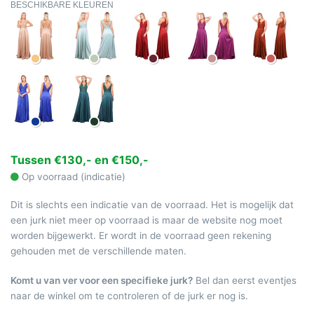
BESCHIKBARE KLEUREN
Tussen €130,- en €150,-
Op voorraad (indicatie)
Dit is slechts een indicatie van de voorraad. Het is mogelijk dat
een jurk niet meer op voorraad is maar de website nog moet
worden bijgewerkt. Er wordt in de voorraad geen rekening
gehouden met de verschillende maten.
Komt u van ver voor een specifieke jurk?
Bel dan eerst eventjes
naar de winkel om te controleren of de jurk er nog is.