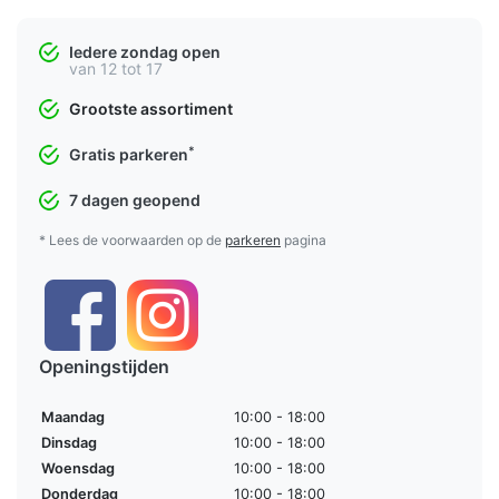
Iedere zondag open
van 12 tot 17
Grootste assortiment
*
Gratis parkeren
7 dagen geopend
* Lees de voorwaarden op de
parkeren
pagina
Openingstijden
Maandag
10:00 - 18:00
Dinsdag
10:00 - 18:00
Woensdag
10:00 - 18:00
Donderdag
10:00 - 18:00