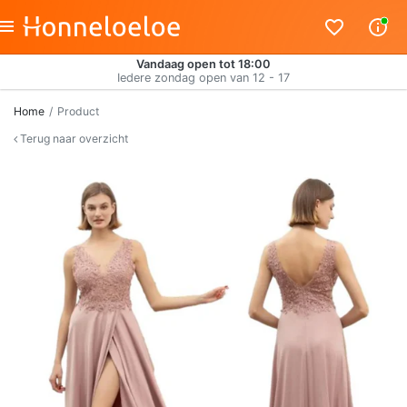
Vandaag open tot 18:00
Iedere zondag open van 12 - 17
Home
Product
Terug naar overzicht