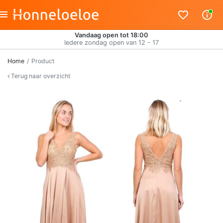
Vandaag open tot 18:00
Iedere zondag open van 12 - 17
Home
Product
Terug naar overzicht