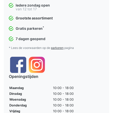
Iedere zondag open
van 12 tot 17
Grootste assortiment
*
Gratis parkeren
7 dagen geopend
* Lees de voorwaarden op de
parkeren
pagina
Openingstijden
Maandag
10:00 - 18:00
Dinsdag
10:00 - 18:00
Woensdag
10:00 - 18:00
Donderdag
10:00 - 18:00
Vrijdag
10:00 - 18:00