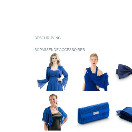
BESCHRIJVING
BIJPASSENDE ACCESSOIRES