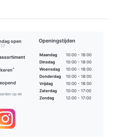
Openingstijden
ondag open
 17
Maandag
10:00 - 18:00
assortiment
Dinsdag
10:00 - 18:00
*
Woensdag
10:00 - 18:00
rkeren
Donderdag
10:00 - 18:00
geopend
Vrijdag
10:00 - 18:00
Zaterdag
10:00 - 17:00
aarden op de
Zondag
12:00 - 17:00