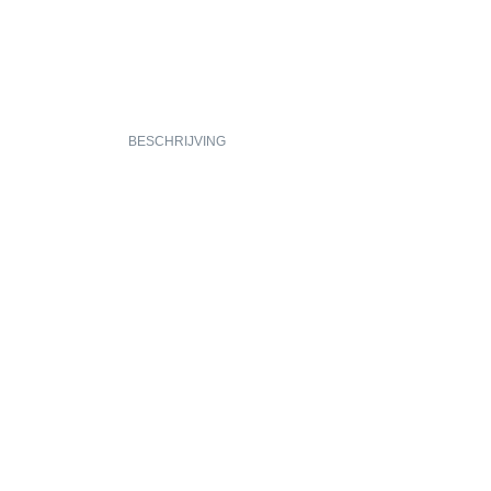
BESCHRIJVING