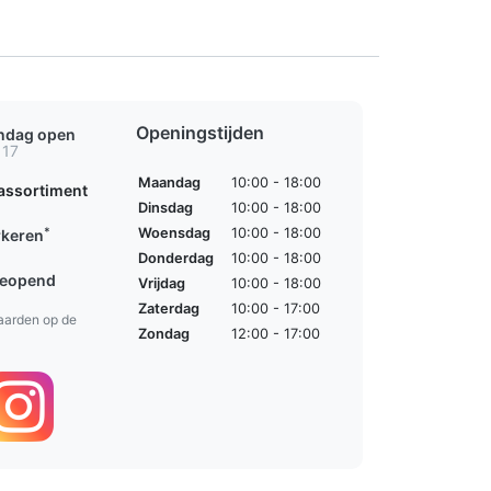
Openingstijden
ondag open
 17
Maandag
10:00 - 18:00
assortiment
Dinsdag
10:00 - 18:00
*
Woensdag
10:00 - 18:00
rkeren
Donderdag
10:00 - 18:00
geopend
Vrijdag
10:00 - 18:00
Zaterdag
10:00 - 17:00
aarden op de
Zondag
12:00 - 17:00