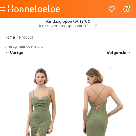
Vandaag open tot 18:00
Iedere zondag open van 12 - 17
Home
Product
Terug naar overzicht
Vorige
Volgende