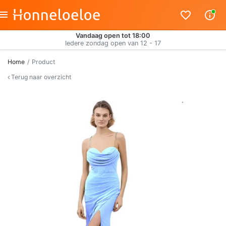
Vandaag open tot 18:00
Iedere zondag open van 12 - 17
Home
Product
Terug naar overzicht