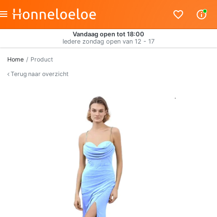
Vandaag open tot 18:00
Iedere zondag open van 12 - 17
Home
Product
Terug naar overzicht