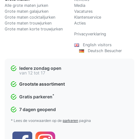
Alle grote maten jurken
Media
Grote maten galajurken
Vacatures
Grote maten cocktailjurken
Klantenservice
Grote maten trouwjurken
Acties
Grote maten korte trouwjurken
Privacyverklaring
English visitors
Deutsch Besucher
Iedere zondag open
van 12 tot 17
Grootste assortiment
*
Gratis parkeren
7 dagen geopend
* Lees de voorwaarden op de
parkeren
pagina