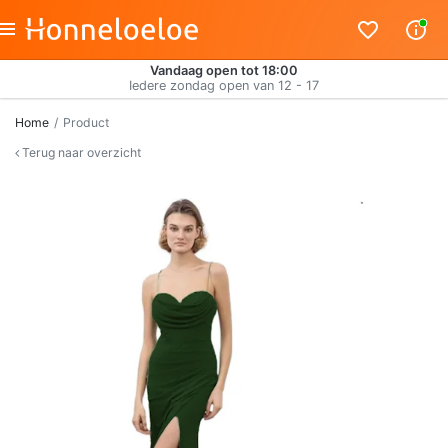
Vandaag open tot 18:00
Iedere zondag open van 12 - 17
Home
Product
Terug naar overzicht