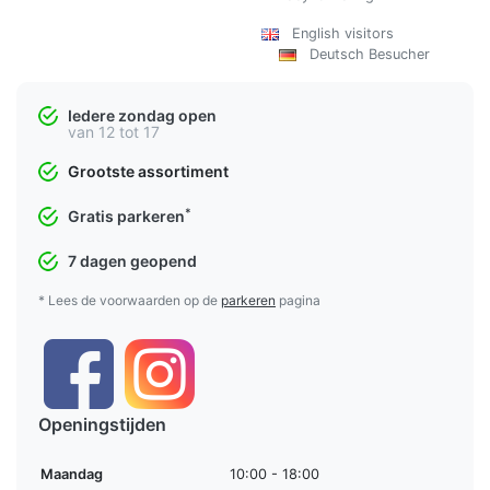
English visitors
Deutsch Besucher
Iedere zondag open
van 12 tot 17
Grootste assortiment
*
Gratis parkeren
7 dagen geopend
* Lees de voorwaarden op de
parkeren
pagina
Openingstijden
Maandag
10:00 - 18:00