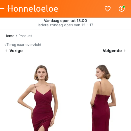
Vandaag open tot 18:00
Iedere zondag open van 12 - 17
Home
Product
Terug naar overzicht
Vorige
Volgende