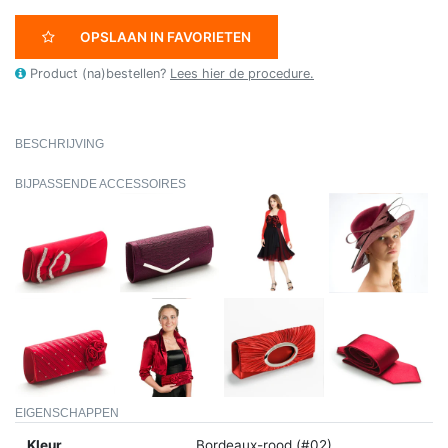
OPSLAAN IN FAVORIETEN
Product (na)bestellen?
Lees hier de procedure.
BESCHRIJVING
BIJPASSENDE ACCESSOIRES
EIGENSCHAPPEN
Kleur
Bordeaux-rood (#02)