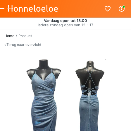
Vandaag open tot 18:00
Iedere zondag open van 12 - 17
Home
Product
Terug naar overzicht