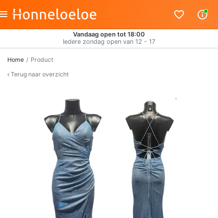
Vandaag open tot 18:00
Iedere zondag open van 12 - 17
Home
Product
Terug naar overzicht