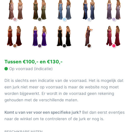
Tussen €100,- en €130,-
Op voorraad (indicatie)
Dit is slechts een indicatie van de voorraad. Het is mogelijk dat
een jurk niet meer op voorraad is maar de website nog moet
worden bijgewerkt. Er wordt in de voorraad geen rekening
gehouden met de verschillende maten.
Komt u van ver voor een specifieke jurk?
Bel dan eerst eventjes
naar de winkel om te controleren of de jurk er nog is.