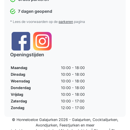
7 dagen geopend
* Lees de voorwaarden op de
parkeren
pagina
Openingstijden
Maandag
10:00 - 18:00
Dinsdag
10:00 - 18:00
Woensdag
10:00 - 18:00
Donderdag
10:00 - 18:00
Vrijdag
10:00 - 18:00
Zaterdag
10:00 - 17:00
Zondag
12:00 - 17:00
© Honneloeloe Galajurken 2026 -
Galajurken
,
Cocktailjurken
,
Avondjurken
,
Feestjurken
en meer