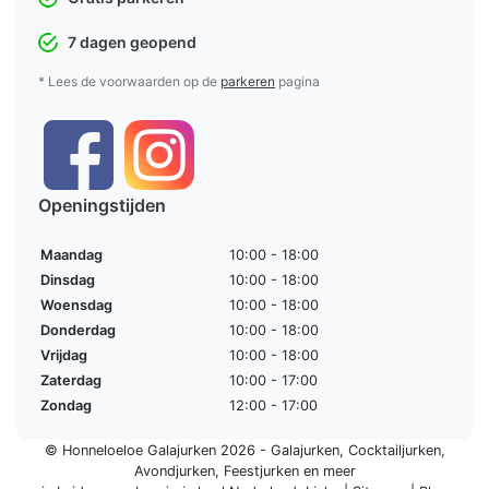
7 dagen geopend
* Lees de voorwaarden op de
parkeren
pagina
Openingstijden
Maandag
10:00 - 18:00
Dinsdag
10:00 - 18:00
Woensdag
10:00 - 18:00
Donderdag
10:00 - 18:00
Vrijdag
10:00 - 18:00
Zaterdag
10:00 - 17:00
Zondag
12:00 - 17:00
© Honneloeloe Galajurken 2026 -
Galajurken
,
Cocktailjurken
,
Avondjurken
,
Feestjurken
en meer