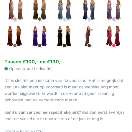
Tussen €100,- en €130,-
Op voorraad (indicatie)
Dit is slechts een indicatie van de voorraad. Het is mogelijk dat
een jurk niet meer op voorraad is maar de website nog moet
worden bijgewerkt. Er wordt in de voorraad geen rekening
gehouden met de verschillende maten.
Komt u van ver voor een specifieke jurk?
Bel dan eerst eventjes
naar de winkel om te controleren of de jurk er nog is.
BESCHIKBARE MATEN