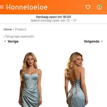
Vandaag open tot 18:00
Iedere zondag open van 12 - 17
Home
Product
Terug naar overzicht
Vorige
Volgende