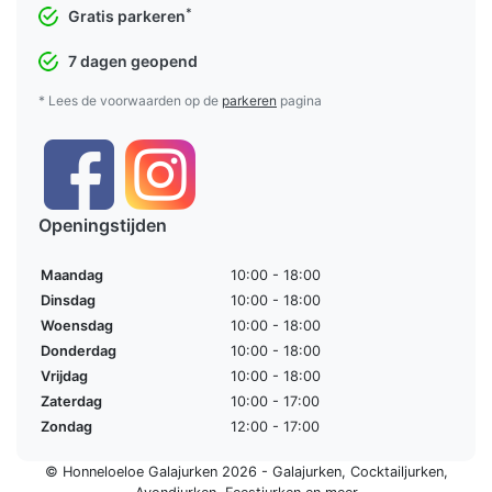
*
Gratis parkeren
7 dagen geopend
* Lees de voorwaarden op de
parkeren
pagina
Openingstijden
Maandag
10:00 - 18:00
Dinsdag
10:00 - 18:00
Woensdag
10:00 - 18:00
Donderdag
10:00 - 18:00
Vrijdag
10:00 - 18:00
Zaterdag
10:00 - 17:00
Zondag
12:00 - 17:00
© Honneloeloe Galajurken 2026 -
Galajurken
,
Cocktailjurken
,