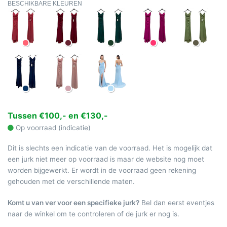
BESCHIKBARE KLEUREN
Tussen €100,- en €130,-
Op voorraad (indicatie)
Dit is slechts een indicatie van de voorraad. Het is mogelijk dat
een jurk niet meer op voorraad is maar de website nog moet
worden bijgewerkt. Er wordt in de voorraad geen rekening
gehouden met de verschillende maten.
Komt u van ver voor een specifieke jurk?
Bel dan eerst eventjes
naar de winkel om te controleren of de jurk er nog is.