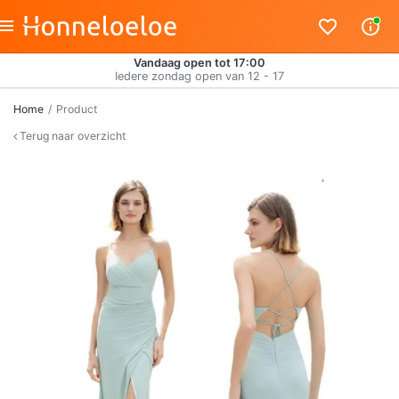
Vandaag open tot 17:00
Iedere zondag open van 12 - 17
Home
Product
Terug naar overzicht