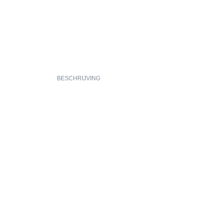
BESCHRIJVING