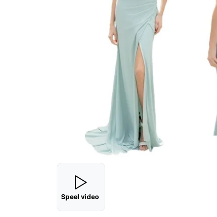
Speel video