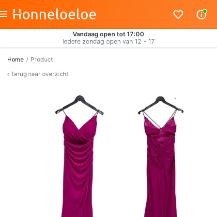
Vandaag open tot 17:00
Iedere zondag open van 12 - 17
Home
Product
Terug naar overzicht