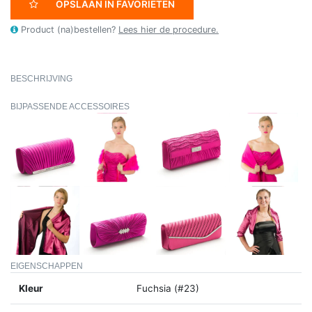
OPSLAAN IN FAVORIETEN
Product (na)bestellen?
Lees hier de procedure.
BESCHRIJVING
BIJPASSENDE ACCESSOIRES
EIGENSCHAPPEN
Kleur
Fuchsia (#23)