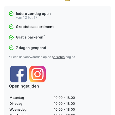
Iedere zondag open
van 12 tot 17
Grootste assortiment
*
Gratis parkeren
7 dagen geopend
* Lees de voorwaarden op de
parkeren
pagina
Openingstijden
Maandag
10:00 - 18:00
Dinsdag
10:00 - 18:00
Woensdag
10:00 - 18:00